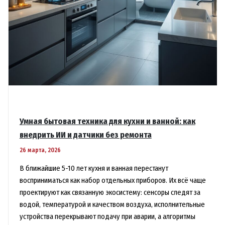
Умная бытовая техника для кухни и ванной: как
внедрить ИИ и датчики без ремонта
26 марта, 2026
В ближайшие 5-10 лет кухня и ванная перестанут
восприниматься как набор отдельных приборов. Их всё чаще
проектируют как связанную экосистему: сенсоры следят за
водой, температурой и качеством воздуха, исполнительные
устройства перекрывают подачу при аварии, а алгоритмы