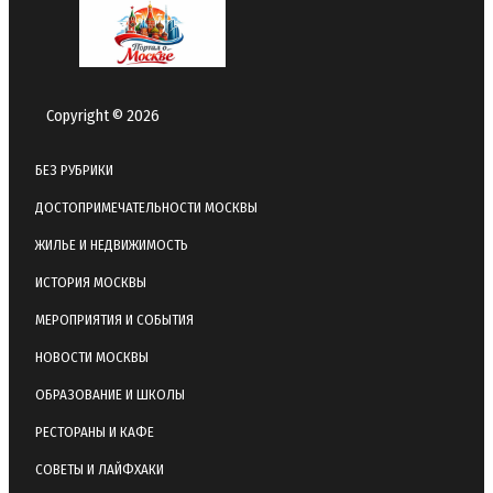
Copyright © 2026
БЕЗ РУБРИКИ
ДОСТОПРИМЕЧАТЕЛЬНОСТИ МОСКВЫ
ЖИЛЬЕ И НЕДВИЖИМОСТЬ
ИСТОРИЯ МОСКВЫ
МЕРОПРИЯТИЯ И СОБЫТИЯ
НОВОСТИ МОСКВЫ
ОБРАЗОВАНИЕ И ШКОЛЫ
РЕСТОРАНЫ И КАФЕ
СОВЕТЫ И ЛАЙФХАКИ