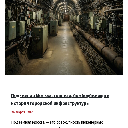
Подземная Москва: тоннели, бомбоубежища и
история городской инфраструктуры
24 марта, 2026
Подземная Москва — это совокупность инженерных,