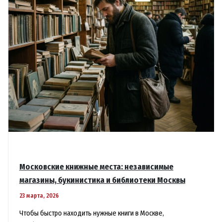
Московские книжные места: независимые
магазины, букинистика и библиотеки Москвы
23 марта, 2026
Чтобы быстро находить нужные книги в Москве,