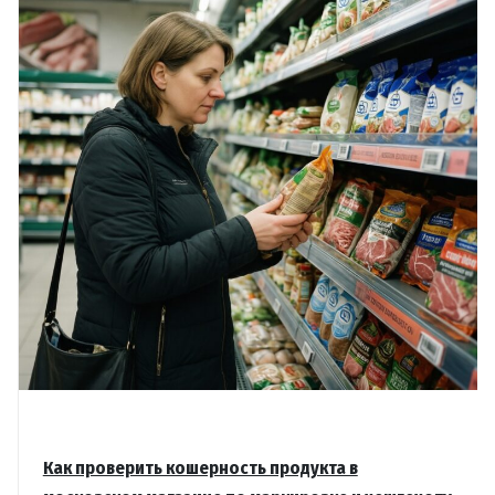
Как проверить кошерность продукта в