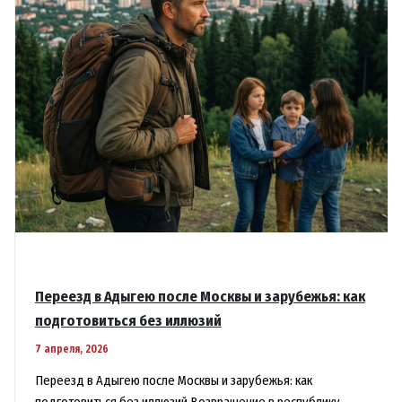
Переезд в Адыгею после Москвы и зарубежья: как
подготовиться без иллюзий
7 апреля, 2026
Переезд в Адыгею после Москвы и зарубежья: как