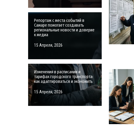
Репортаж с места событий в
Самаре помогает создавать
региональные новости и доверие
к медиа
15 Апреля, 2026
Изменения в расписании и
тарифах городского транспорта:
как адаптироваться и экономить
15 Апреля, 2026