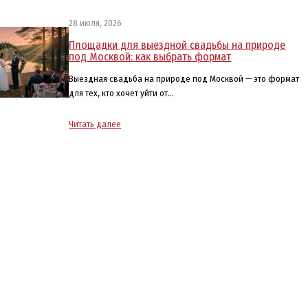
28 июля, 2026
Площадки для выездной свадьбы на природе
под Москвой: как выбрать формат
Выездная свадьба на природе под Москвой — это формат
для тех, кто хочет уйти от…
Читать далее