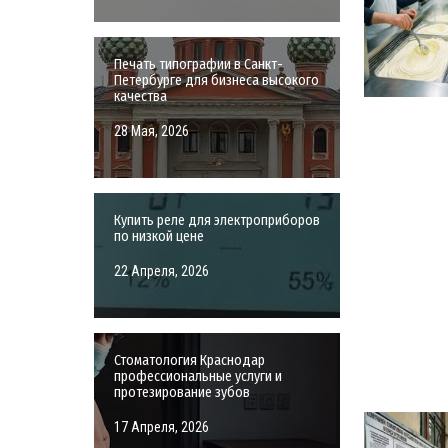
Печать типографии в Санкт-
Петербурге для бизнеса высокого
качества
28 Мая, 2026
Купить реле для электроприборов
по низкой цене
22 Апреля, 2026
Стоматология Краснодар
профессиональные услуги и
протезирование зубов
17 Апреля, 2026