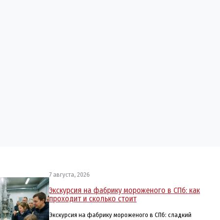
7 августа, 2026
Экскурсия на фабрику мороженого в СПб: как
проходит и сколько стоит
Экскурсия на фабрику мороженого в СПб: сладкий