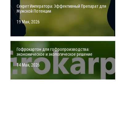
Секрет Императора: Эффективный Препарат для
Мужской Потенции
19 Мая, 2026
Гофрокартон для гофропроизводства:
экономическое и экологическое решение
14 Мая, 2026