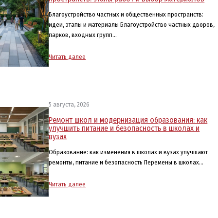
Благоустройство частных и общественных пространств:
идеи, этапы и материалы Благоустройство частных дворов,
парков, входных групп…
Читать далее
5 августа, 2026
Ремонт школ и модернизация образования: как
улучшить питание и безопасность в школах и
вузах
Образование: как изменения в школах и вузах улучшают
ремонты, питание и безопасность Перемены в школах…
Читать далее