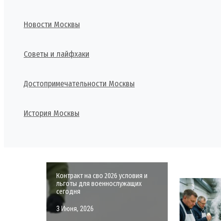
Новости Москвы
Советы и лайфхаки
Достопримечательности Москвы
История Москвы
Поиск
Контракт на сво 2026 условия и
льготы для военнослужащих
сегодня
3 Июня, 2026