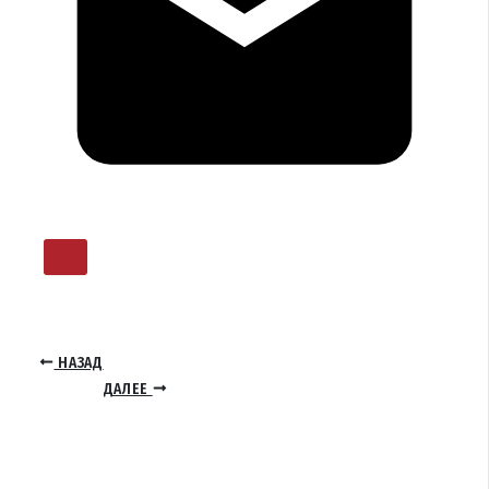
НАЗАД
ДАЛЕЕ