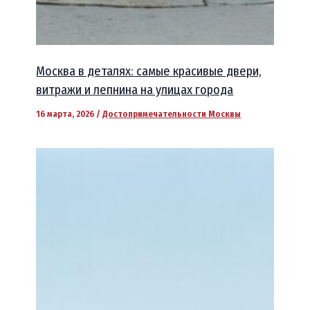
Москва в деталях: самые красивые двери,
витражи и лепнина на улицах города
16 марта, 2026
/
Достопримечательности Москвы