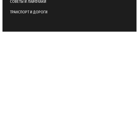
СОВЕТЫ И ЛАЙФХАКИ
ТРАНСПОРТ И ДОРОГИ