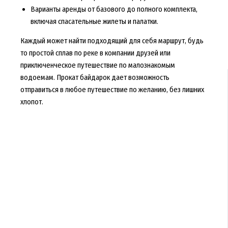
Варианты аренды от базового до полного комплекта,
включая спасательные жилеты и палатки.
Каждый может найти подходящий для себя маршрут, будь
то простой сплав по реке в компании друзей или
приключенческое путешествие по малознакомым
водоемам. Прокат байдарок дает возможность
отправиться в любое путешествие по желанию, без лишних
хлопот.