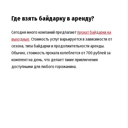
Где взять байдарку в аренду?
Сегодня много компаний предлагают
прокат байдарки на
выходные
. Стоимость услуг варьируется в зависимости от
сезона, типа байдарки и продолжительности аренды.
Обычно, стоимость проката колеблется от 700 рублей за
комплект на день, что делает такие приключения
доступными для любого горожанина.