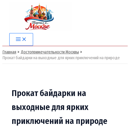
Перейти
к
содержимому
Main
Menu
Главная
Достопримечательности Москвы
Прокат байдарки на выходные для ярких приключений на природе
Прокат байдарки на
выходные для ярких
приключений на природе