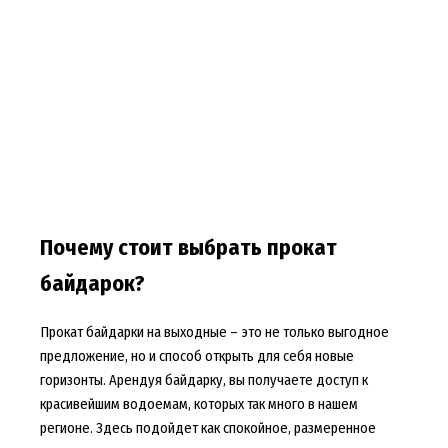
Почему стоит выбрать прокат
байдарок?
Прокат байдарки на выходные – это не только выгодное
предложение, но и способ открыть для себя новые
горизонты. Арендуя байдарку, вы получаете доступ к
красивейшим водоемам, которых так много в нашем
регионе. Здесь подойдет как спокойное, размеренное