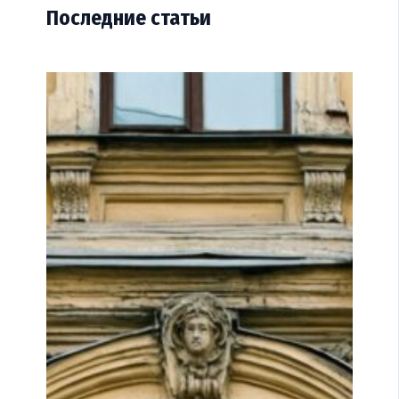
Последние статьи