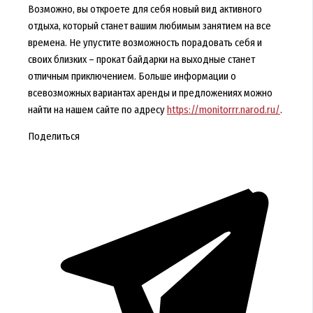
Возможно, вы откроете для себя новый вид активного
отдыха, который станет вашим любимым занятием на все
времена. Не упустите возможность порадовать себя и
своих близких – прокат байдарки на выходные станет
отличным приключением. Больше информации о
всевозможных вариантах аренды и предложениях можно
найти на нашем сайте по адресу
https://monitorrr.narod.ru/
.
Поделиться