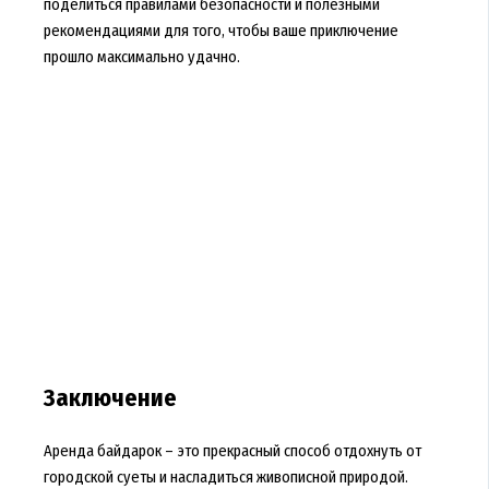
поделиться правилами безопасности и полезными
рекомендациями для того, чтобы ваше приключение
прошло максимально удачно.
Заключение
Аренда байдарок – это прекрасный способ отдохнуть от
городской суеты и насладиться живописной природой.