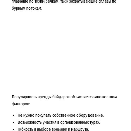
плавание по тихим речкам, так и захватывающие сплавы по
бурным потокам.
Популярность аренды байдарок объясняется множеством
факторов:
Не нужно покупать собственное оборудование.
Возможность участия в организованных турах.
Гибкость в выборе времени и маршрута.