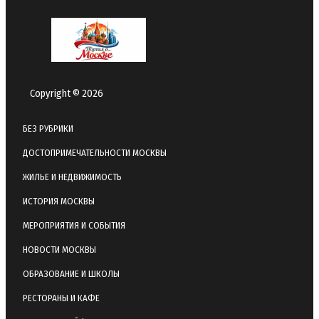
Copyright © 2026
БЕЗ РУБРИКИ
ДОСТОПРИМЕЧАТЕЛЬНОСТИ МОСКВЫ
ЖИЛЬЕ И НЕДВИЖИМОСТЬ
ИСТОРИЯ МОСКВЫ
МЕРОПРИЯТИЯ И СОБЫТИЯ
НОВОСТИ МОСКВЫ
ОБРАЗОВАНИЕ И ШКОЛЫ
РЕСТОРАНЫ И КАФЕ