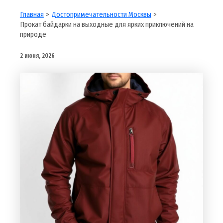
Главная
Достопримечательности Москвы
Прокат байдарки на выходные для ярких приключений на
природе
2 июня, 2026