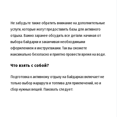
Не забудьте также обратить внимание на дополнительные
услуги, которые могут предоставить базы для активного
отдыха. Важно заранее обсудить все детали: начиная от
выбора байдарки и заканчивая необходимыми
оформлением и инструктажами. Так вы сможете
максимально безопасно и приятно провести время на воде.
Что взять с собой?
Подготовка к активному отдыху на байдарках включает не
только выбор маршрута и топлива для приключений, но и
сбор нужных вещей. Паковать следует: