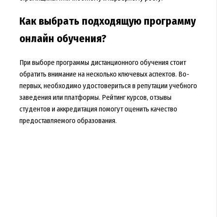
Как выбрать подходящую программу
онлайн обучения?
При выборе программы дистанционного обучения стоит
обратить внимание на несколько ключевых аспектов. Во-
первых, необходимо удостовериться в репутации учебного
заведения или платформы. Рейтинг курсов, отзывы
студентов и аккредитация помогут оценить качество
предоставляемого образования.