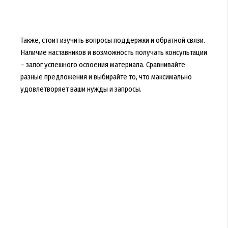
Также, стоит изучить вопросы поддержки и обратной связи.
Наличие наставников и возможность получать консультации
– залог успешного освоения материала. Сравнивайте
разные предложения и выбирайте то, что максимально
удовлетворяет ваши нужды и запросы.