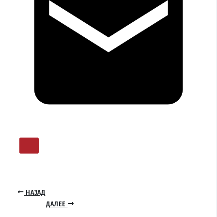
НАЗАД
ДАЛЕЕ