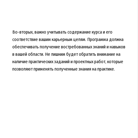
Во-вторых, важно учитывать содержание курса и его
соответствие вашим карьерным целям. Программа должна
обеспечивать получение востребованных знаний и навыков
в вашей области. Не лишним будет обратить внимание на
наличие практических заданий и проектных работ, которые
позволяют применять полученные знания на практике.