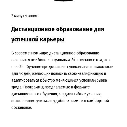
2 минут чтения
Дистанционное образование для
успешной карьеры
В современном мире дистанционное образование
становится все более актуальным. Это связано с тем, что
онлайн обучение предоставляет уникальные возможности
для людей, желающих повысить свою квалификацию и
адаптироваться к быстро меняющимся условиям рынка
труда. Программы, предлагаемые в формате
дистанционного обучения, создают гибкие условия,
позволяющие учиться в удобное время и в комфортной
обстановке.