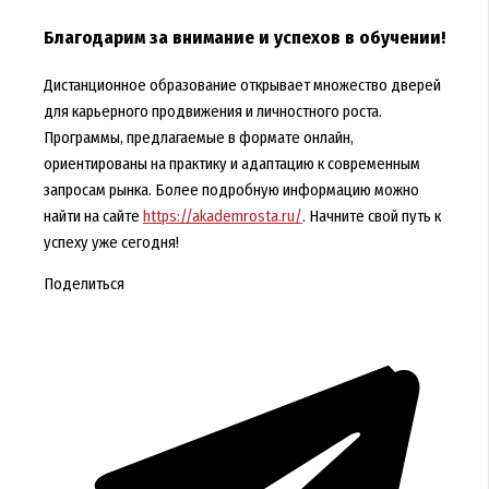
Благодарим за внимание и успехов в обучении!
Дистанционное образование открывает множество дверей
для карьерного продвижения и личностного роста.
Программы, предлагаемые в формате онлайн,
ориентированы на практику и адаптацию к современным
запросам рынка. Более подробную информацию можно
найти на сайте
https://akademrosta.ru/
. Начните свой путь к
успеху уже сегодня!
Поделиться