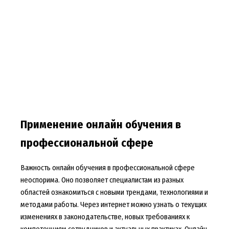
Применение онлайн обучения в
профессиональной сфере
Важность онлайн обучения в профессиональной сфере
неоспорима. Оно позволяет специалистам из разных
областей ознакомиться с новыми трендами, технологиями и
методами работы. Через интернет можно узнать о текущих
изменениях в законодательстве, новых требованиях к
компетенциям сотрудников и актуальных практиках. Онлайн