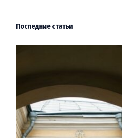
Последние статьи