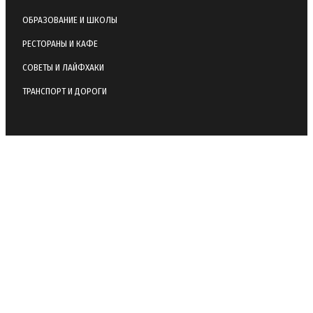
ОБРАЗОВАНИЕ И ШКОЛЫ
РЕСТОРАНЫ И КАФЕ
СОВЕТЫ И ЛАЙФХАКИ
ТРАНСПОРТ И ДОРОГИ