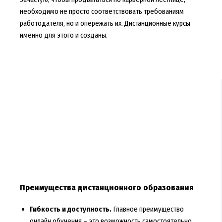
необходимо не просто соответствовать требованиям
работодателя, но и опережать их. Дистанционные курсы
именно для этого и созданы.
Преимущества дистанционного образования
Гибкость и доступность.
Главное преимущество
онлайн обучения – это возможность самостоятельно