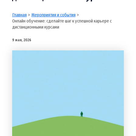
Главная
Мероприятия и события
Онлайн обучение: сделайте шаг к успешной карьере с
дистанционными курсами
9 мая, 2026