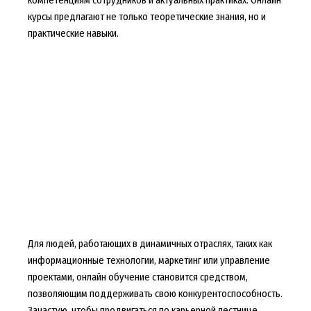
курсы предлагают не только теоретические знания, но и
практические навыки.
Для людей, работающих в динамичных отраслях, таких как
информационные технологии, маркетинг или управление
проектами, онлайн обучение становится средством,
позволяющим поддерживать свою конкурентоспособность.
Зачастую, чтобы продвигаться по карьерной лестнице,