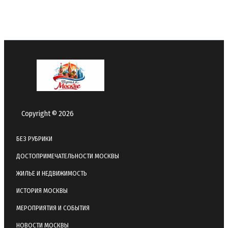
Copyright © 2026
БЕЗ РУБРИКИ
ДОСТОПРИМЕЧАТЕЛЬНОСТИ МОСКВЫ
ЖИЛЬЕ И НЕДВИЖИМОСТЬ
ИСТОРИЯ МОСКВЫ
МЕРОПРИЯТИЯ И СОБЫТИЯ
НОВОСТИ МОСКВЫ