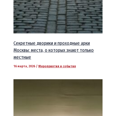
Секретные дворики и проходные арки
Москвы: места, о которых знают только
местные
16 марта, 2026
/
Мероприятия и события