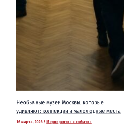
Необычные музеи Москвы, которые
удивляют: коллекции и малолюдные места
16 марта, 2026
/
Мероприятия и события