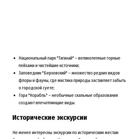
Национальный парк "Таганай" – великолепные горные
пейзажи и чистейшие источники;
Заповедник "Берховский" – множество редких видов
флоры и фауны, где мистика природы заставляет забыть
о городской суете;
Гора "Корабль" – необычные скальные образования
создают впечатляющие виды.
Исторические экскурсии
Не менее интересны экскурсии по историческим местам