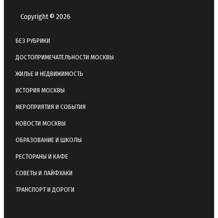
Copyright © 2026
БЕЗ РУБРИКИ
ДОСТОПРИМЕЧАТЕЛЬНОСТИ МОСКВЫ
ЖИЛЬЕ И НЕДВИЖИМОСТЬ
ИСТОРИЯ МОСКВЫ
МЕРОПРИЯТИЯ И СОБЫТИЯ
НОВОСТИ МОСКВЫ
ОБРАЗОВАНИЕ И ШКОЛЫ
РЕСТОРАНЫ И КАФЕ
СОВЕТЫ И ЛАЙФХАКИ
ТРАНСПОРТ И ДОРОГИ