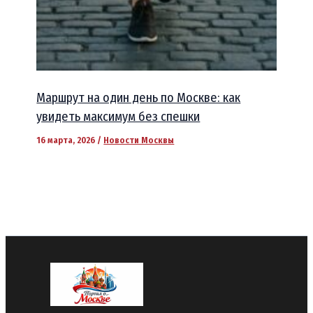
Маршрут на один день по Москве: как
увидеть максимум без спешки
16 марта, 2026
/
Новости Москвы