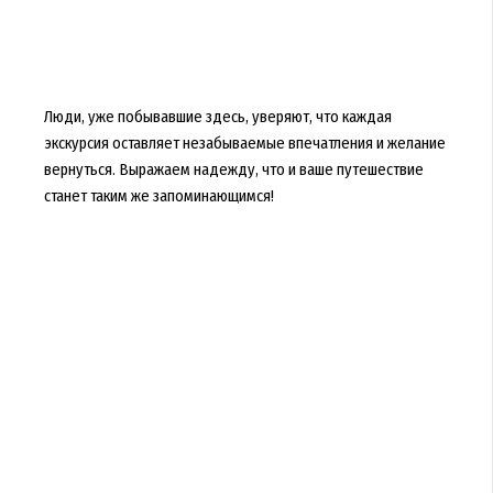
Люди, уже побывавшие здесь, уверяют, что каждая
экскурсия оставляет незабываемые впечатления и желание
вернуться. Выражаем надежду, что и ваше путешествие
станет таким же запоминающимся!