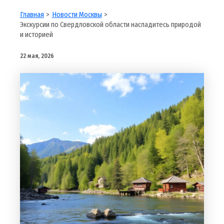
Главная
Новости Москвы
Экскурсии по Свердловской области насладитесь природой
и историей
22 мая, 2026