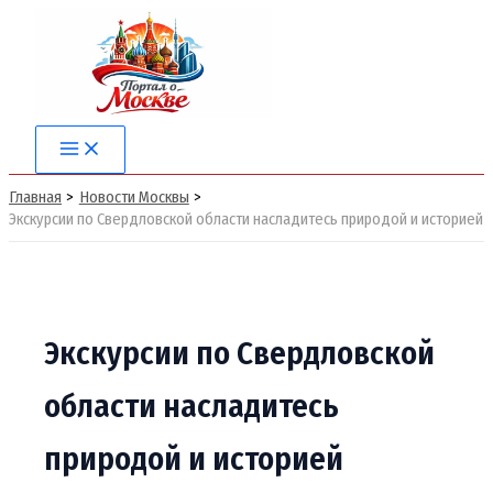
Перейти
к
содержимому
Main
Menu
Главная
Новости Москвы
Экскурсии по Свердловской области насладитесь природой и историей
Экскурсии по Свердловской
области насладитесь
природой и историей