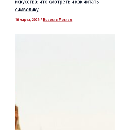
искусства: что смотреть и как читать
символику
16 марта, 2026
/
Новости Москвы