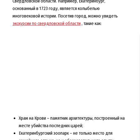
Свердловской области. Например, Екатеринбург,
основанный в 1723 году, является колыбелью
многовековой истории. Посетив город, можно увидеть
экскурсии по свердловской области
, такие как:
Храм на Крови – памятник архитектуры, построенный на
месте убийства последних царей;
Екатеринбургский зоопарк – не только место для