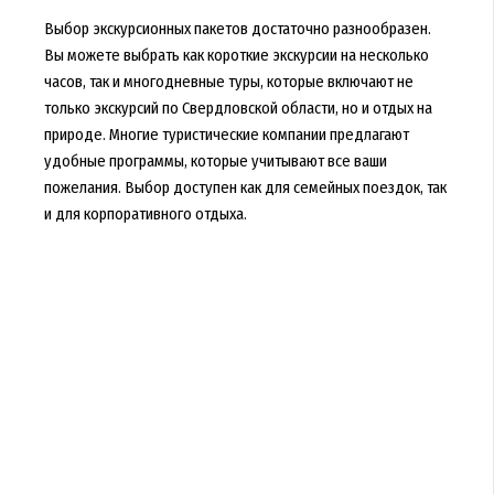
Выбор экскурсионных пакетов достаточно разнообразен.
Вы можете выбрать как короткие экскурсии на несколько
часов, так и многодневные туры, которые включают не
только экскурсий по Свердловской области, но и отдых на
природе. Многие туристические компании предлагают
удобные программы, которые учитывают все ваши
пожелания. Выбор доступен как для семейных поездок, так
и для корпоративного отдыха.