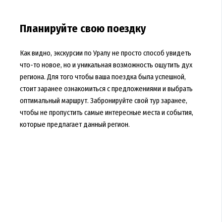
Планируйте свою поездку
Как видно, экскурсии по Уралу не просто способ увидеть
что-то новое, но и уникальная возможность ощутить дух
региона. Для того чтобы ваша поездка была успешной,
стоит заранее ознакомиться с предложениями и выбрать
оптимальный маршрут. Забронируйте свой тур заранее,
чтобы не пропустить самые интересные места и события,
которые предлагает данный регион.