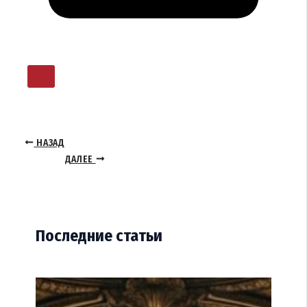
НАЗАД
ДАЛЕЕ
Последние статьи