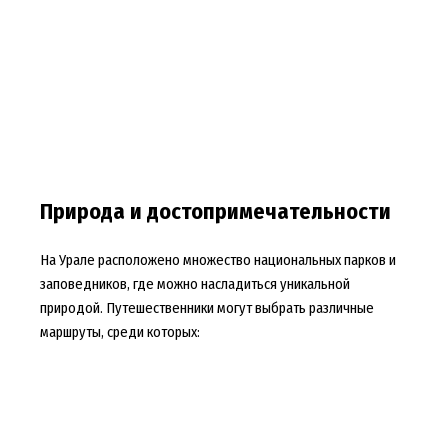
Природа и достопримечательности
На Урале расположено множество национальных парков и
заповедников, где можно насладиться уникальной
природой. Путешественники могут выбрать различные
маршруты, среди которых: