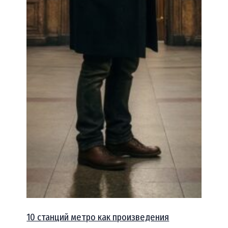
10 станций метро как произведения