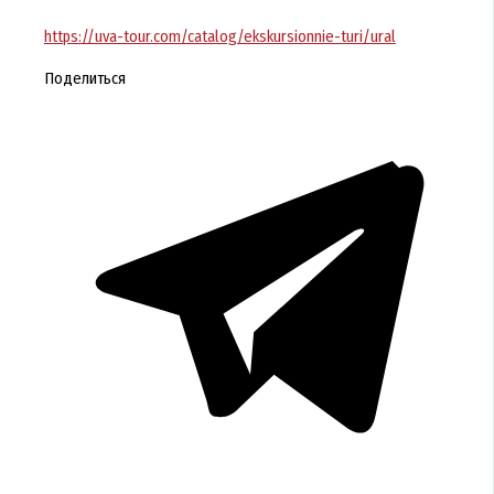
https://uva-tour.com/catalog/ekskursionnie-turi/ural
Поделиться