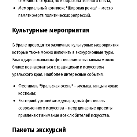
семейного отдыха, но и образовательного опыта;
Мемориальный комплекс "Широкая речка" – место
памяти жертв политических репрессий.
Культурные мероприятия
В Урале проводятся различные культурные мероприятия,
которые также можно включить в экскурсионные туры.
Благодаря локальным фестивалям и выставкам можно
ближе познакомиться с традициями и искусством
уральского края. Наиболее интересные события:
Фестиваль "Уральская осень" – музыка, танцы и яркие
костюмы;
Екатеринбургский международный фестиваль
современного искусства – неординарные проекты
привлекают внимание всех любителей искусства.
Пакеты экскурсий