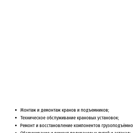
Монтаж и демонтаж кранов и подъемников;
Техническое обслуживание крановых установок;
Ремонт и восстановление компонентов грузоподъёмно