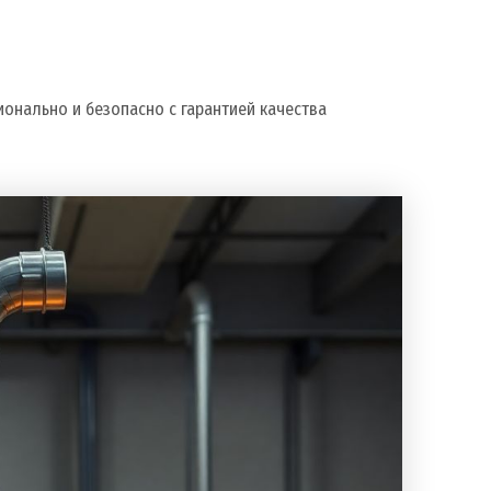
онально и безопасно с гарантией качества