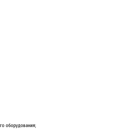
го оборудования;