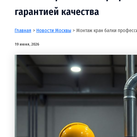
гарантией качества
Главная
Новости Москвы
Монтаж кран балки професси
19 июня, 2026