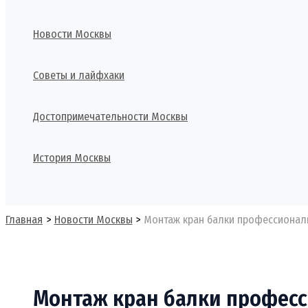
Новости Москвы
Советы и лайфхаки
Достопримечательности Москвы
История Москвы
Поиск
Главная
Новости Москвы
Монтаж кран балки профессиональ
Монтаж кран балки професс