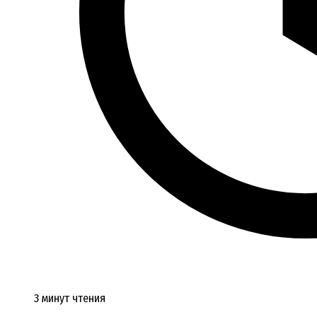
3 минут чтения