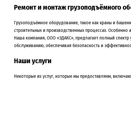
Ремонт и монтаж грузоподъёмного о
Грузоподъёмное оборудование, такое как краны и башен
строительных и производственных процессах. Особенно ак
Наша компания, ООО «ЭДАКС», предлагает полный спектр 
обслуживанию, обеспечивая безопасность и эффективнос
Наши услуги
Некоторые из услуг, которые мы предоставляем, включаю