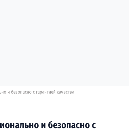
но и безопасно с гарантией качества
ионально и безопасно с