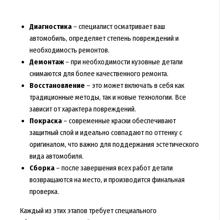
Диагностика
– специалист осматривает ваш
автомобиль, определяет степень повреждений и
необходимость ремонтов.
Демонтаж
– при необходимости кузовные детали
снимаются для более качественного ремонта.
Восстановление
– это может включать в себя как
традиционные методы, так и новые технологии. Все
зависит от характера повреждений.
Покраска
– современные краски обеспечивают
защитный слой и идеально совпадают по оттенку с
оригиналом, что важно для поддержания эстетического
вида автомобиля.
Сборка
– после завершения всех работ детали
возвращаются на место, и производится финальная
проверка.
Каждый из этих этапов требует специального