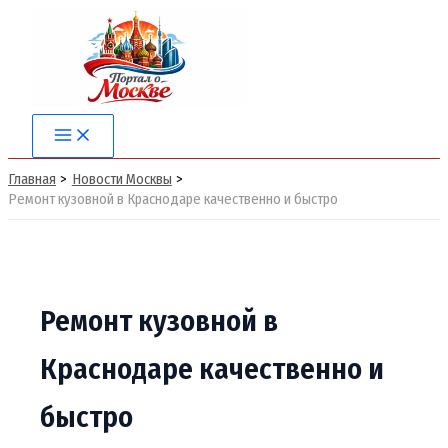
Перейти
к
содержимому
Main
Menu
Главная
Новости Москвы
Ремонт кузовной в Краснодаре качественно и быстро
Ремонт кузовной в
Краснодаре качественно и
быстро