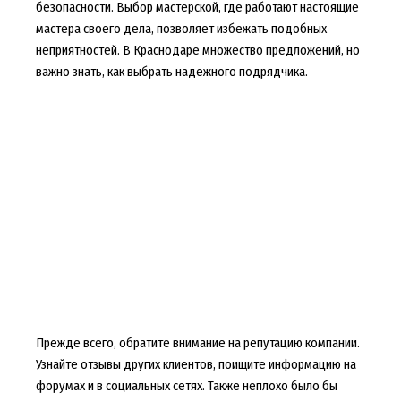
безопасности. Выбор мастерской, где работают настоящие
мастера своего дела, позволяет избежать подобных
неприятностей. В Краснодаре множество предложений, но
важно знать, как выбрать надежного подрядчика.
Прежде всего, обратите внимание на репутацию компании.
Узнайте отзывы других клиентов, поищите информацию на
форумах и в социальных сетях. Также неплохо было бы