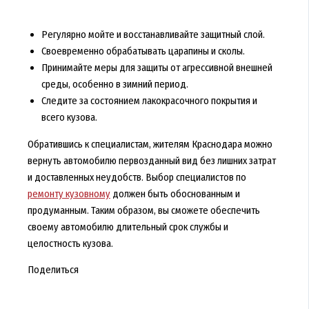
Регулярно мойте и восстанавливайте защитный слой.
Своевременно обрабатывать царапины и сколы.
Принимайте меры для защиты от агрессивной внешней
среды, особенно в зимний период.
Следите за состоянием лакокрасочного покрытия и
всего кузова.
Обратившись к специалистам, жителям Краснодара можно
вернуть автомобилю первозданный вид без лишних затрат
и доставленных неудобств. Выбор специалистов по
ремонту кузовному
должен быть обоснованным и
продуманным. Таким образом, вы сможете обеспечить
своему автомобилю длительный срок службы и
целостность кузова.
Поделиться