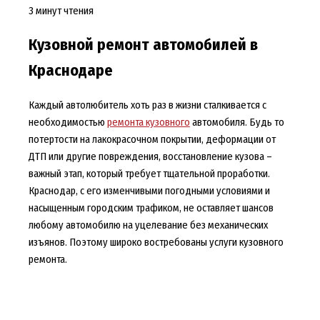
3 минут чтения
Кузовной ремонт автомобилей в
Краснодаре
Каждый автолюбитель хоть раз в жизни сталкивается с
необходимостью
ремонта кузовного
автомобиля. Будь то
потертости на лакокрасочном покрытии, деформации от
ДТП или другие повреждения, восстановление кузова –
важный этап, который требует тщательной проработки.
Краснодар, с его изменчивыми погодными условиями и
насыщенным городским трафиком, не оставляет шансов
любому автомобилю на уцелевание без механических
изъянов. Поэтому широко востребованы услуги кузовного
ремонта.