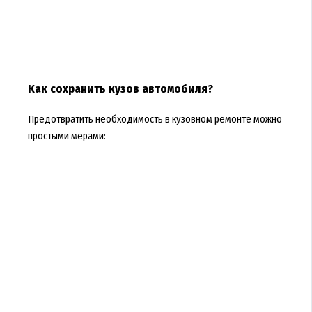
Как сохранить кузов автомобиля?
Предотвратить необходимость в кузовном ремонте можно
простыми мерами: