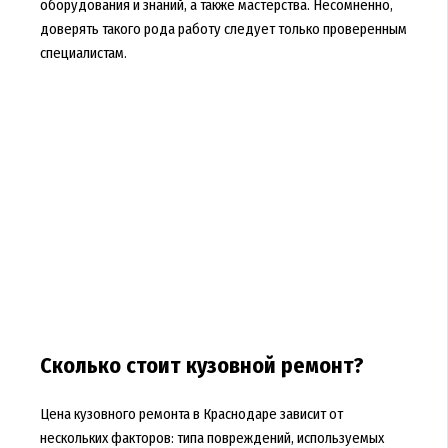
оборудования и знаний, а также мастерства. Несомненно,
доверять такого рода работу следует только проверенным
специалистам.
Сколько стоит кузовной ремонт?
Цена кузовного ремонта в Краснодаре зависит от
нескольких факторов: типа повреждений, используемых