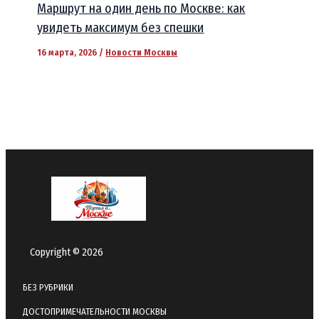
Маршрут на один день по Москве: как
увидеть максимум без спешки
16 марта, 2026
/
Новости Москвы
Copyright © 2026
БЕЗ РУБРИКИ
ДОСТОПРИМЕЧАТЕЛЬНОСТИ МОСКВЫ