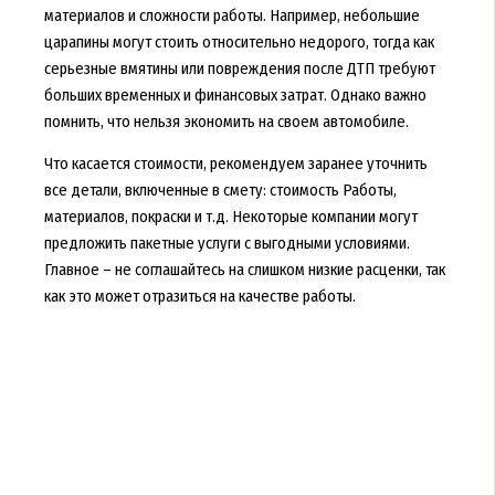
материалов и сложности работы. Например, небольшие
царапины могут стоить относительно недорого, тогда как
серьезные вмятины или повреждения после ДТП требуют
больших временных и финансовых затрат. Однако важно
помнить, что нельзя экономить на своем автомобиле.
Что касается стоимости, рекомендуем заранее уточнить
все детали, включенные в смету: стоимость Работы,
материалов, покраски и т.д. Некоторые компании могут
предложить пакетные услуги с выгодными условиями.
Главное – не соглашайтесь на слишком низкие расценки, так
как это может отразиться на качестве работы.