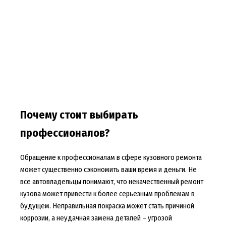
Почему стоит выбирать
профессионалов?
Обращение к профессионалам в сфере кузовного ремонта
может существенно сэкономить ваши время и деньги. Не
все автовладельцы понимают, что некачественный ремонт
кузова может привести к более серьезным проблемам в
будущем. Неправильная покраска может стать причиной
коррозии, а неудачная замена деталей – угрозой