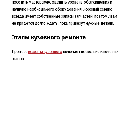
посетить мастерскую, оценить уровень обслуживания и
наличие необходимого оборудования. Хороший сервис
всегда имеет собственные запасы запчастей, поэтому вам
не придется долго ждать, пока привезут нужные детали.
Этапы кузовного ремонта
Процесс
ремонта кузовного
включает несколько ключевых
этапов: