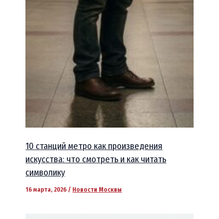
10 станций метро как произведения
искусства: что смотреть и как читать
символику
16 марта, 2026
/
Новости Москвы