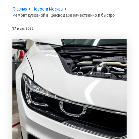
Главная
Новости Москвы
Ремонт кузовной в Краснодаре качественно и быстро
17 мая, 2026