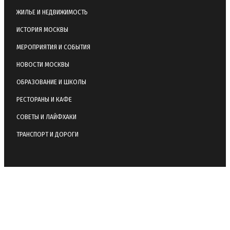
ЖИЛЬЕ И НЕДВИЖИМОСТЬ
ИСТОРИЯ МОСКВЫ
МЕРОПРИЯТИЯ И СОБЫТИЯ
НОВОСТИ МОСКВЫ
ОБРАЗОВАНИЕ И ШКОЛЫ
РЕСТОРАНЫ И КАФЕ
СОВЕТЫ И ЛАЙФХАКИ
ТРАНСПОРТ И ДОРОГИ