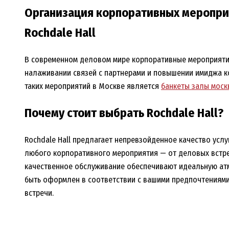
Организация корпоративных меропри
Rochdale Hall
В современном деловом мире корпоративные мероприяти
налаживании связей с партнерами и повышении имиджа к
таких мероприятий в Москве является
банкеты залы моск
Почему стоит выбрать Rochdale Hall?
Rochdale Hall предлагает непревзойденное качество усл
любого корпоративного мероприятия — от деловых встреч
качественное обслуживание обеспечивают идеальную ат
быть оформлен в соответствии с вашими предпочтениями
встречи.