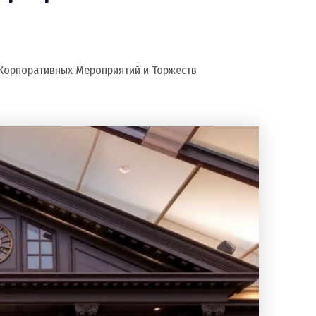
Корпоративных Мероприятий и Торжеств