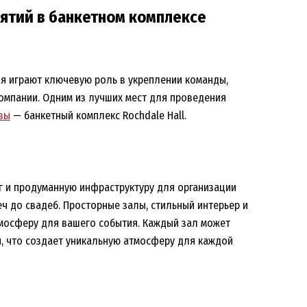
ятий в банкетном комплексе
я играют ключевую роль в укреплении команды,
омпании. Одним из лучших мест для проведения
вы
— банкетный комплекс Rochdale Hall.
уг и продуманную инфраструктуру для организации
 до свадеб. Просторные залы, стильный интерьер и
мосферу для вашего события. Каждый зал может
, что создает уникальную атмосферу для каждой