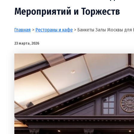
Мероприятий и Торжеств
Главная
Рестораны и кафе
Банкеты Залы Москвы для 
23 марта, 2026