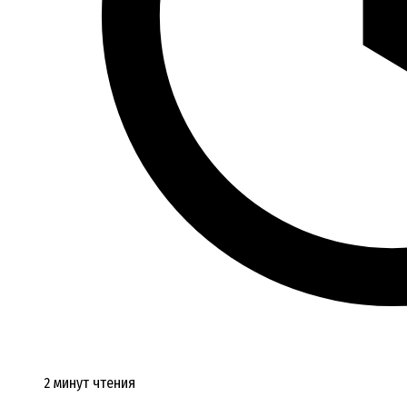
2 минут чтения