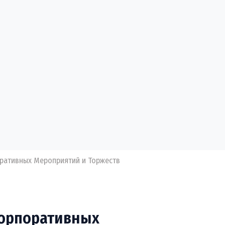
ративных Мероприятий и Торжеств
Корпоративных