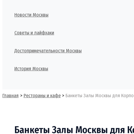
Новости Москвы
Советы и лайфхаки
Достопримечательности Москвы
История Москвы
Поиск
Главная
Рестораны и кафе
Банкеты Залы Москвы для Корпо
Банкеты Залы Москвы для 