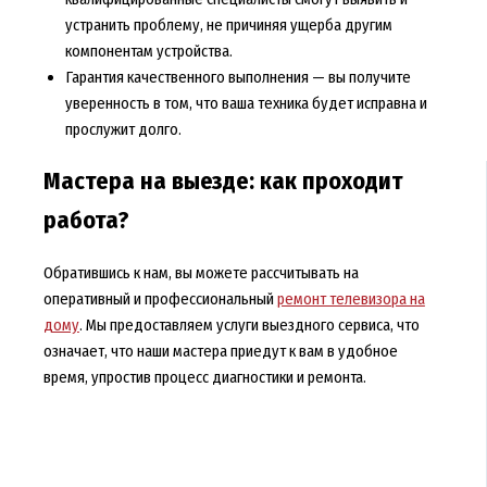
устранить проблему, не причиняя ущерба другим
компонентам устройства.
Гарантия качественного выполнения — вы получите
уверенность в том, что ваша техника будет исправна и
прослужит долго.
Мастера на выезде: как проходит
работа?
Обратившись к нам, вы можете рассчитывать на
оперативный и профессиональный
ремонт телевизора на
дому
. Мы предоставляем услуги выездного сервиса, что
означает, что наши мастера приедут к вам в удобное
время, упростив процесс диагностики и ремонта.