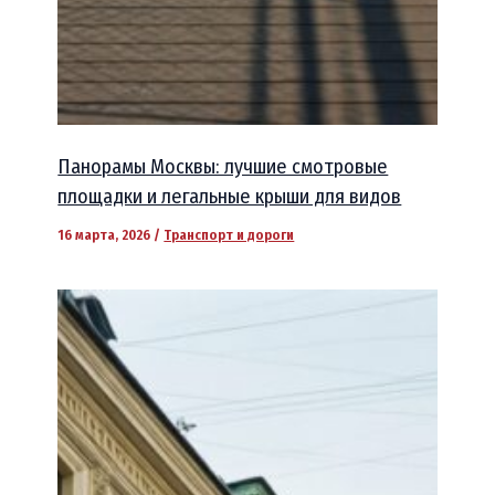
Панорамы Москвы: лучшие смотровые
площадки и легальные крыши для видов
16 марта, 2026
/
Транспорт и дороги