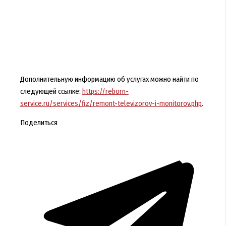
Дополнительную информацию об услугах можно найти по
следующей ссылке:
https://reborn-
service.ru/services/fiz/remont-televizorov-i-monitorov.php
.
Поделиться