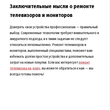
Заключительные мысли о ремонте
телевизоров и мониторов
Доверять свои устройства профессионалам — правильный
выбор. Современные технологии требуют внимательного и
аккуратного подхода, и к таким задачам не следует
относиться легкомысленно. Ремонт телевизоров и
мониторов, выполненный специалистами, поможет вам
избежать долгих простоя устройства и дополнительных
затрат на новые покупки. Если вас интересует
ремонт
телевизора на дому
, вы можете обратиться к нам — мы
всегда готовы помочь!