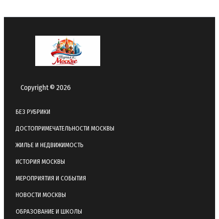
Copyright © 2026
БЕЗ РУБРИКИ
ДОСТОПРИМЕЧАТЕЛЬНОСТИ МОСКВЫ
ЖИЛЬЕ И НЕДВИЖИМОСТЬ
ИСТОРИЯ МОСКВЫ
МЕРОПРИЯТИЯ И СОБЫТИЯ
НОВОСТИ МОСКВЫ
ОБРАЗОВАНИЕ И ШКОЛЫ