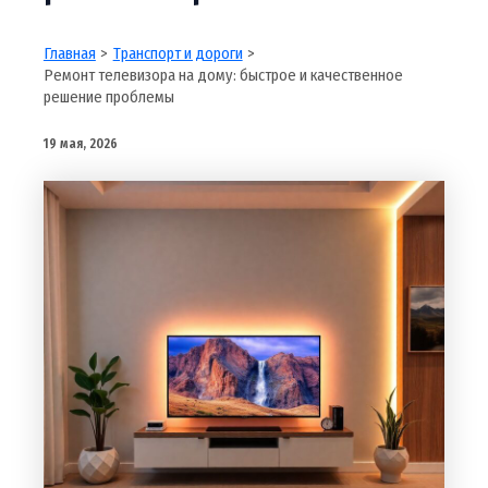
Главная
Транспорт и дороги
Ремонт телевизора на дому: быстрое и качественное
решение проблемы
19 мая, 2026