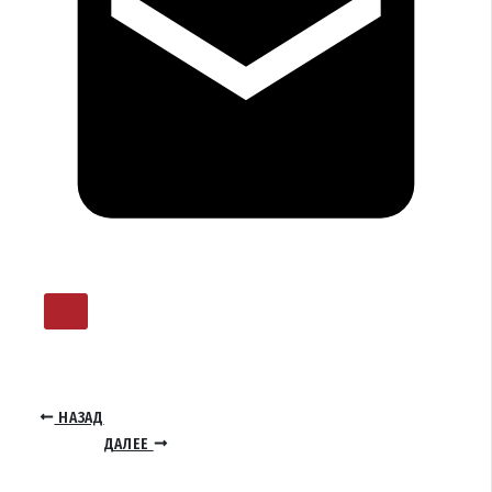
НАЗАД
ДАЛЕЕ