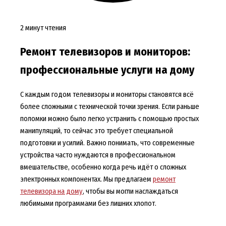
2 минут чтения
Ремонт телевизоров и мониторов:
профессиональные услуги на дому
С каждым годом телевизоры и мониторы становятся всё
более сложными с технической точки зрения. Если раньше
поломки можно было легко устранить с помощью простых
манипуляций, то сейчас это требует специальной
подготовки и усилий. Важно понимать, что современные
устройства часто нуждаются в профессиональном
вмешательстве, особенно когда речь идёт о сложных
электронных компонентах. Мы предлагаем
ремонт
телевизора на дому
, чтобы вы могли наслаждаться
любимыми программами без лишних хлопот.