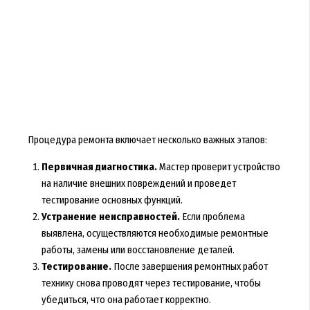
Процедура ремонта включает несколько важных этапов:
Первичная диагностика.
Мастер проверит устройство
на наличие внешних повреждений и проведет
тестирование основных функций.
Устранение неисправностей.
Если проблема
выявлена, осуществляются необходимые ремонтные
работы, замены или восстановление деталей.
Тестирование.
После завершения ремонтных работ
технику снова проводят через тестирование, чтобы
убедиться, что она работает корректно.