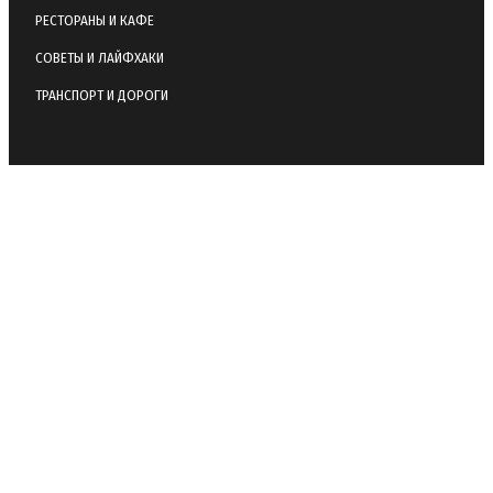
РЕСТОРАНЫ И КАФЕ
СОВЕТЫ И ЛАЙФХАКИ
ТРАНСПОРТ И ДОРОГИ