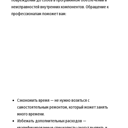
неисправностей внутренних компонентов. Обращение к
профессионалам поможет вам:
Сэкономить время — не нужно возиться с
самостоятельным ремонтом, который может занять
много времени.
Избежать дополнительных расходов —
квалифицированные специалисты смогут выявить и