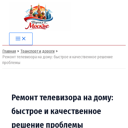
Перейти
к
содержимому
Main
Menu
Главная
Транспорт и дороги
Ремонт телевизора на дому: быстрое и качественное решение
проблемы
Ремонт телевизора на дому:
быстрое и качественное
решение проблемы