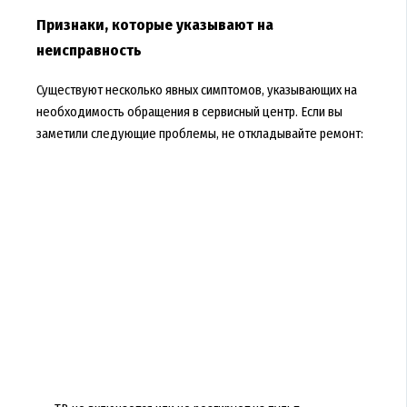
Признаки, которые указывают на
неисправность
Существуют несколько явных симптомов, указывающих на
необходимость обращения в сервисный центр. Если вы
заметили следующие проблемы, не откладывайте ремонт: