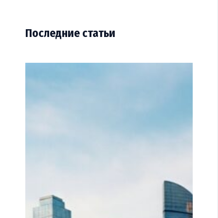
Последние статьи