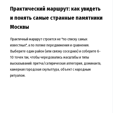
Практический маршрут: как увидеть
и понять самые странные памятники
Москвы
Практичный маршрут строится не "по списку самых
известных", а по логике передвижения и сравнения.
Выберите один район (или связку соседних) и соберите 6-
10 точек так, чтобы чередовались масштабы и типы
высказываний: притча/сатирическая аллегория, доминанта,
камерная городская скульптура, объект с народным
ритуалом.