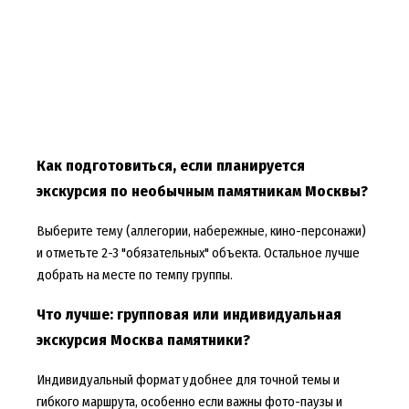
Как подготовиться, если планируется
экскурсия по необычным памятникам Москвы?
Выберите тему (аллегории, набережные, кино-персонажи)
и отметьте 2-3 "обязательных" объекта. Остальное лучше
добрать на месте по темпу группы.
Что лучше: групповая или индивидуальная
экскурсия Москва памятники?
Индивидуальный формат удобнее для точной темы и
гибкого маршрута, особенно если важны фото-паузы и