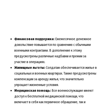
Финансовая поддержка:
Ежемесячное денежное
довольствие повышается по сравнению с обычными
военными контрактами. В дополнение к этому
предусмотрены различные надбавки и премии за
участие в операциях.
Жилищные льготы:
Солдатам обеспечивается жилье в
социальных и военных квартирах. Также предусмотрены
компенсации за аренду жилья, что значительно
упрощает жизненные условия.
Медицинская помощь:
Все военнослужащие имеют
доступ к бесплатной медицинской помощи, что
включает в себя как первичное обращение, так и