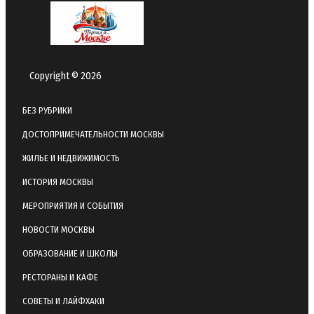
Copyright © 2026
БЕЗ РУБРИКИ
ДОСТОПРИМЕЧАТЕЛЬНОСТИ МОСКВЫ
ЖИЛЬЕ И НЕДВИЖИМОСТЬ
ИСТОРИЯ МОСКВЫ
МЕРОПРИЯТИЯ И СОБЫТИЯ
НОВОСТИ МОСКВЫ
ОБРАЗОВАНИЕ И ШКОЛЫ
РЕСТОРАНЫ И КАФЕ
СОВЕТЫ И ЛАЙФХАКИ