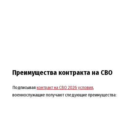
Преимущества контракта на СВО
Подписывая
контракт на СВО 2026 условия
,
военнослужащие получают следующие преимущества: