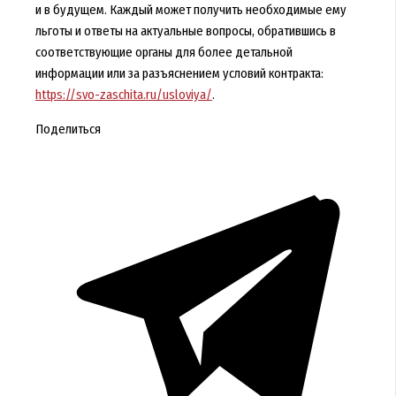
и в будущем. Каждый может получить необходимые ему
льготы и ответы на актуальные вопросы, обратившись в
соответствующие органы для более детальной
информации или за разъяснением условий контракта:
https://svo-zaschita.ru/usloviya/
.
Поделиться