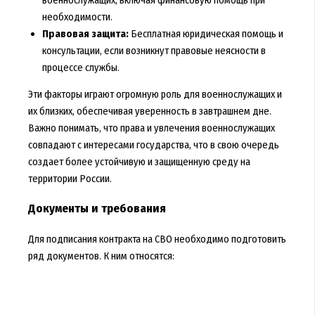
необходимости.
Правовая защита:
Бесплатная юридическая помощь и
консультации, если возникнут правовые неясности в
процессе службы.
Эти факторы играют огромную роль для военнослужащих и
их близких, обеспечивая уверенность в завтрашнем дне.
Важно понимать, что права и увлечения военнослужащих
совпадают с интересами государства, что в свою очередь
создает более устойчивую и защищенную среду на
территории России.
Документы и требования
Для подписания контракта на СВО необходимо подготовить
ряд документов. К ним относятся: