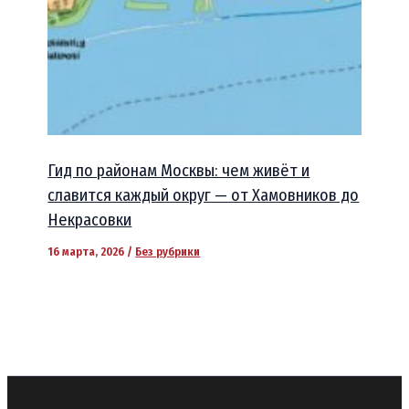
Гид по районам Москвы: чем живёт и
славится каждый округ — от Хамовников до
Некрасовки
16 марта, 2026
/
Без рубрики