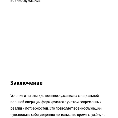
военнослужащими.
Заключение
Условия и льготы для военнослужащих на специальной
военной операции формируются с учетом современных
реалий и потребностей. Это позволяет военнослужащим
чувствовать себя уверенно не только во время службы, но