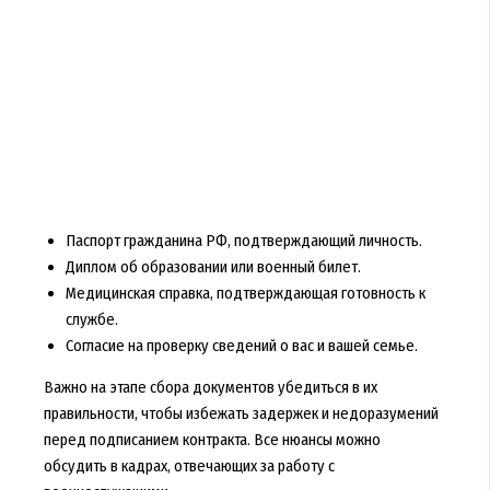
Паспорт гражданина РФ, подтверждающий личность.
Диплом об образовании или военный билет.
Медицинская справка, подтверждающая готовность к
службе.
Согласие на проверку сведений о вас и вашей семье.
Важно на этапе сбора документов убедиться в их
правильности, чтобы избежать задержек и недоразумений
перед подписанием контракта. Все нюансы можно
обсудить в кадрах, отвечающих за работу с