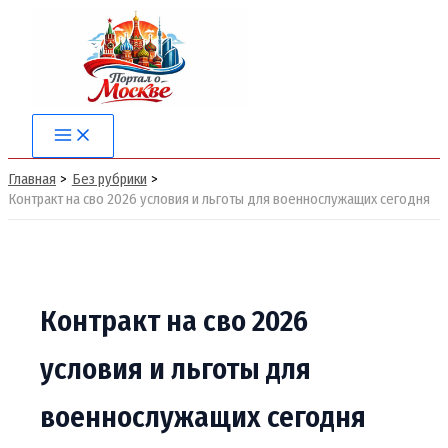
Перейти
к
содержимому
Main
Menu
Главная
Без рубрики
Контракт на сво 2026 условия и льготы для военнослужащих сегодня
Контракт на сво 2026
условия и льготы для
военнослужащих сегодня