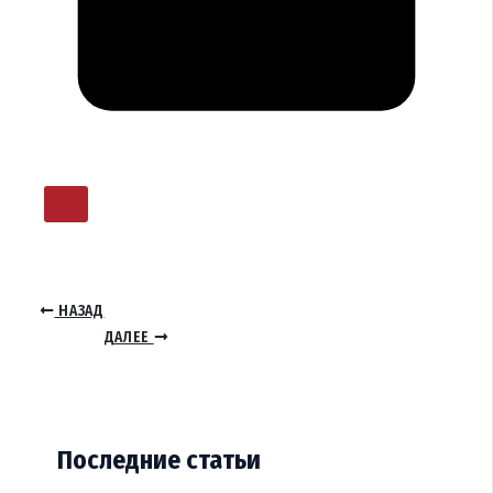
НАЗАД
ДАЛЕЕ
Последние статьи