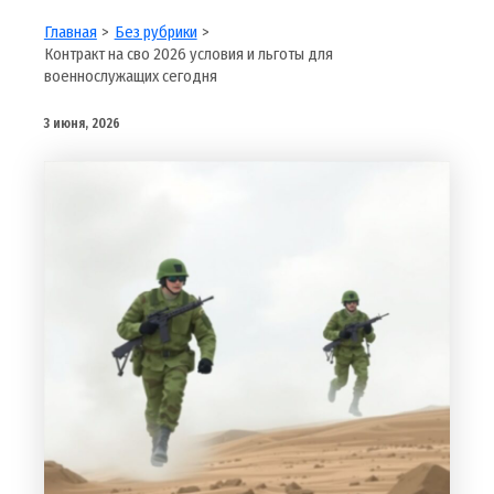
Главная
Без рубрики
Контракт на сво 2026 условия и льготы для
военнослужащих сегодня
3 июня, 2026