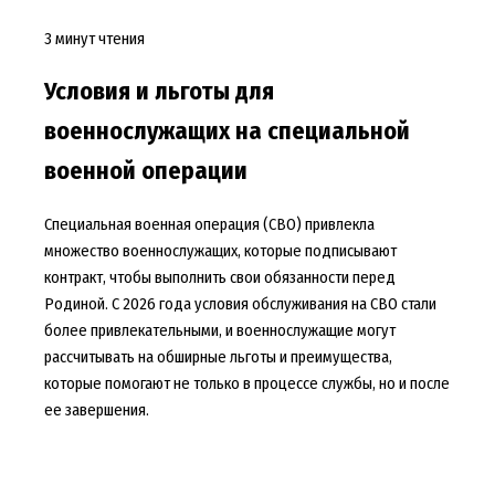
3 минут чтения
Условия и льготы для
военнослужащих на специальной
военной операции
Специальная военная операция (СВО) привлекла
множество военнослужащих, которые подписывают
контракт, чтобы выполнить свои обязанности перед
Родиной. С 2026 года условия обслуживания на СВО стали
более привлекательными, и военнослужащие могут
рассчитывать на обширные льготы и преимущества,
которые помогают не только в процессе службы, но и после
ее завершения.