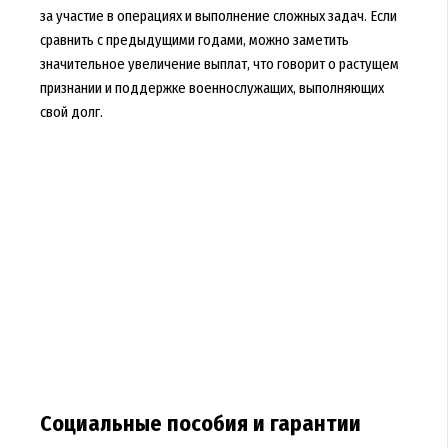
за участие в операциях и выполнение сложных задач. Если
сравнить с предыдущими годами, можно заметить
значительное увеличение выплат, что говорит о растущем
признании и поддержке военнослужащих, выполняющих
свой долг.
Социальные пособия и гарантии