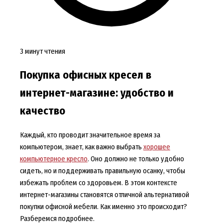
3 минут чтения
Покупка офисных кресел в
интернет-магазине: удобство и
качество
Каждый, кто проводит значительное время за
компьютером, знает, как важно выбрать
хорошее
компьютерное кресло
. Оно должно не только удобно
сидеть, но и поддерживать правильную осанку, чтобы
избежать проблем со здоровьем. В этом контексте
интернет-магазины становятся отличной альтернативой
покупки офисной мебели. Как именно это происходит?
Разберемся подробнее.