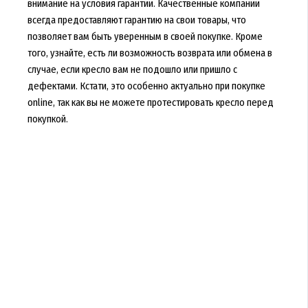
внимание на условия гарантии. Качественные компании
всегда предоставляют гарантию на свои товары, что
позволяет вам быть уверенным в своей покупке. Кроме
того, узнайте, есть ли возможность возврата или обмена в
случае, если кресло вам не подошло или пришло с
дефектами. Кстати, это особенно актуально при покупке
online, так как вы не можете протестировать кресло перед
покупкой.