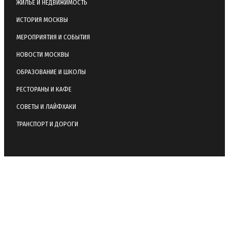
ЖИЛЬЕ И НЕДВИЖИМОСТЬ
ИСТОРИЯ МОСКВЫ
МЕРОПРИЯТИЯ И СОБЫТИЯ
НОВОСТИ МОСКВЫ
ОБРАЗОВАНИЕ И ШКОЛЫ
РЕСТОРАНЫ И КАФЕ
СОВЕТЫ И ЛАЙФХАКИ
ТРАНСПОРТ И ДОРОГИ