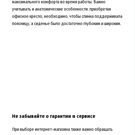
максимального комфорта во время работы. Важно
учитывать и анатомические особенности: приобретая
офисное кресло, необходимо, чтобы спинка поддерживала
поясницу, а сиденье было достаточно глубоким и широким.
Не забывайте о гарантии и сервисе
При выборе интернет-магазина также важно обращать