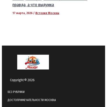
правда, а что выдумка
17 марта, 2026
/
История Москвы
Copyright © 2026
БЕЗ РУБРИКИ
ДОСТОПРИМЕЧАТЕЛЬНОСТИ МОСКВЫ