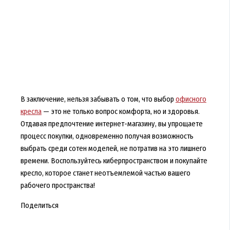
В заключение, нельзя забывать о том, что выбор
офисного
кресла
— это не только вопрос комфорта, но и здоровья.
Отдавая предпочтение интернет-магазину, вы упрощаете
процесс покупки, одновременно получая возможность
выбрать среди сотен моделей, не потратив на это лишнего
времени. Воспользуйтесь киберпространством и покупайте
кресло, которое станет неотъемлемой частью вашего
рабочего пространства!
Поделиться