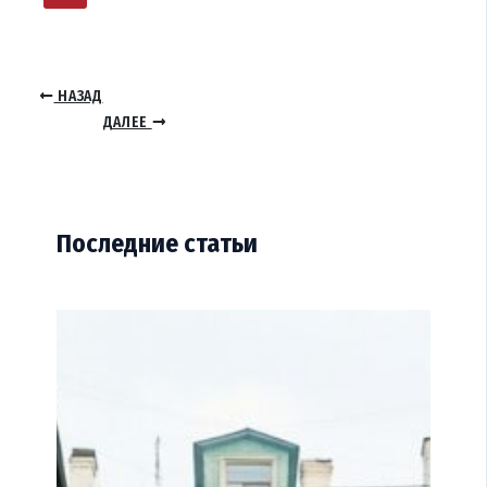
НАЗАД
ДАЛЕЕ
Последние статьи