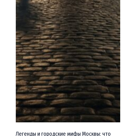
Легенды и городские мифы Москвы: что