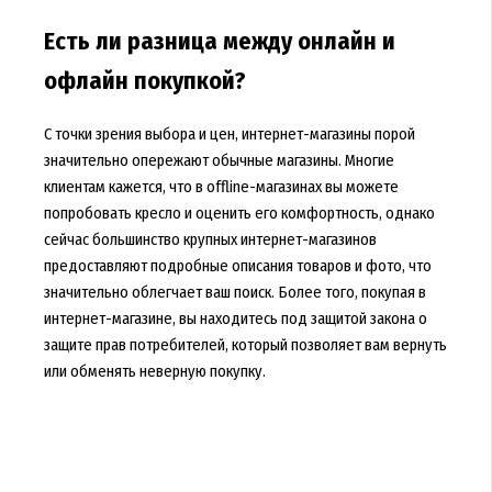
Есть ли разница между онлайн и
офлайн покупкой?
С точки зрения выбора и цен, интернет-магазины порой
значительно опережают обычные магазины. Многие
клиентам кажется, что в offline-магазинах вы можете
попробовать кресло и оценить его комфортность, однако
сейчас большинство крупных интернет-магазинов
предоставляют подробные описания товаров и фото, что
значительно облегчает ваш поиск. Более того, покупая в
интернет-магазине, вы находитесь под защитой закона о
защите прав потребителей, который позволяет вам вернуть
или обменять неверную покупку.