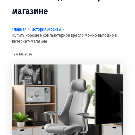
магазине
Главная
История Москвы
Купить хорошее компьютерное кресло можно выгодно в
интернет-магазине
12 мая, 2026