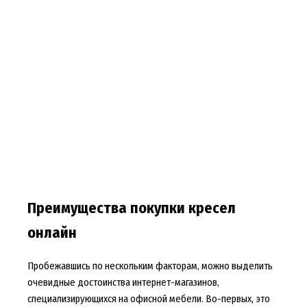
Преимущества покупки кресел
онлайн
Пробежавшись по нескольким факторам, можно выделить
очевидные достоинства интернет-магазинов,
специализирующихся на офисной мебели. Во-первых, это