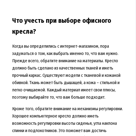
Что учесть при выборе офисного
кресла?
Когда вы определились с интернет-магазином, пора
задуматься о том, как выбрать именно то, что вам нужно.
Прежде всего, обратите внимание на материалы. Кресло
должно быть сделано из качественных тканей и иметь
прочный каркас. Существуют модели с тканевой и кожаной
обивкой. Ткань может быть дышащей, а кожа – стильной и
легко очищаемой. Каждый материал имеет свои плюсы,
поэтому выбирайте то, что вам больше подходит.
Кроме того, обратите внимание на механизмы регулировки.
Хорошее компьютерное кресло должно иметь
возможность регулировки высоты сиденья, угла наклона
спинки и подлокотников. Это поможет вам достичь