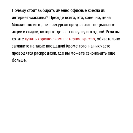
Почему стоит выбирать именно офисные кресла из
интернет-магазина? Прежде всего, это, конечно, цена.
Множество интернет-ресурсов предлагают специальные
акции и скидки, которые делают покупку выгодной. Если вы
хотите
купить хорошее компьютерное кресло
, обязательно
загляните на такие площадки! Кроме того, на них часто
проводятся распродажи, где вы можете сэкономить еще
больше.