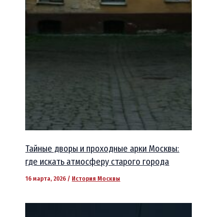
Тайные дворы и проходные арки Москвы:
где искать атмосферу старого города
16 марта, 2026
/
История Москвы