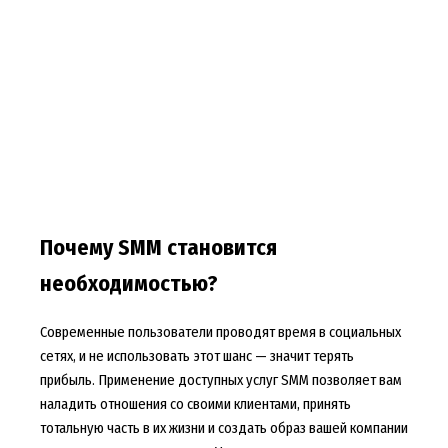
Почему SMM становится
необходимостью?
Современные пользователи проводят время в социальных
сетях, и не использовать этот шанс — значит терять
прибыль. Применение доступных услуг SMM позволяет вам
наладить отношения со своими клиентами, принять
тотальную часть в их жизни и создать образ вашей компании