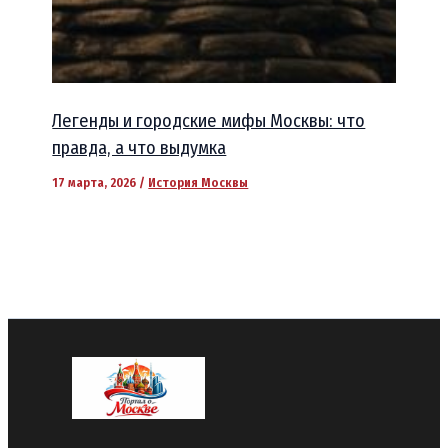
Легенды и городские мифы Москвы: что
правда, а что выдумка
17 марта, 2026
/
История Москвы