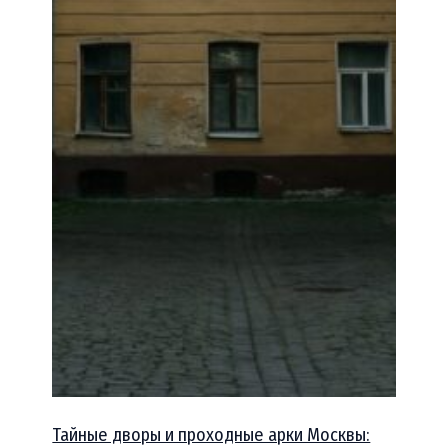
Тайные дворы и проходные арки Москвы: