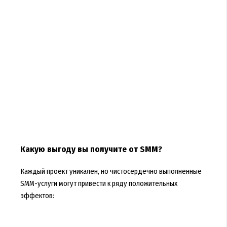
Какую выгоду вы получите от SMM?
Каждый проект уникален, но чистосердечно выполненные
SMM-услуги могут привести к ряду положительных
эффектов: