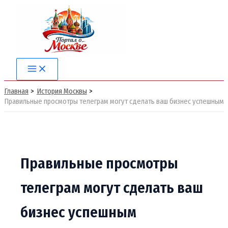
Перейти
к
содержимому
Main
Menu
Главная
История Москвы
Правильные просмотры телеграм могут сделать ваш бизнес успешным
Правильные просмотры
телеграм могут сделать ваш
бизнес успешным