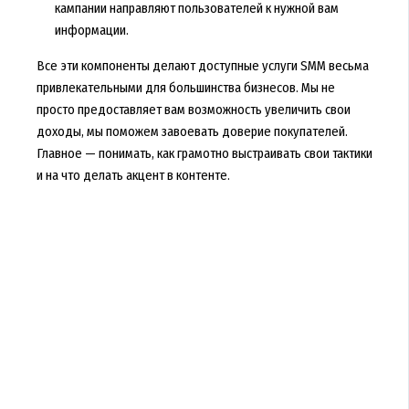
кампании направляют пользователей к нужной вам
информации.
Все эти компоненты делают доступные услуги SMM весьма
привлекательными для большинства бизнесов. Мы не
просто предоставляет вам возможность увеличить свои
доходы, мы поможем завоевать доверие покупателей.
Главное — понимать, как грамотно выстраивать свои тактики
и на что делать акцент в контенте.