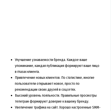
Улучшение узнаваемости бренда. Каждое ваше
упоминание, каждая публикация формируют ваше лицо
в глазах клиента.
Привлечение новых клиентов. По статистике, многие
пользователи открывают новое, просто по
рекомендации своих друзей в соцсетях.
Высокий уровень лояльности. Правильные просмотры
телеграм формируют доверие к вашему бренду.
Увеличение трафика на сайт. Хорошо настроенные SMM-