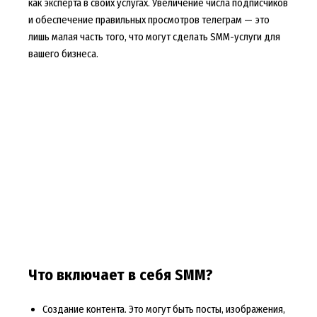
как эксперта в своих услугах. Увеличение числа подписчиков
и обеспечение правильных просмотров телеграм — это
лишь малая часть того, что могут сделать SMM-услуги для
вашего бизнеса.
Что включает в себя SMM?
Создание контента. Это могут быть посты, изображения,