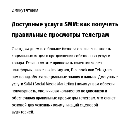
2 минут чтения
Доступные услуги SMM: как получить
правильные просмотры телеграм
С каждым днем все больше бизнеса осознает важность
социальных медиа в продвижении собственных услуг и
товара. Если вы хотите привлекать клиентов через
платформы, такие как Instagram, Facebook или Telegram,
вам понадобятся специальные знания и навыки. Доступные
услуги SMM (Social Media Marketing) помогут вам обрести
популярность, увеличивая количество подписчиков и
обеспечивая правильные просмотры телеграм, что станет
основой для успешных коммуникаций с целевой
аудиторией.