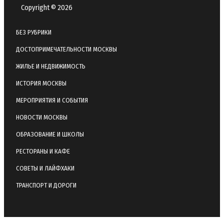
Copyright © 2026
БЕЗ РУБРИКИ
ДОСТОПРИМЕЧАТЕЛЬНОСТИ МОСКВЫ
ЖИЛЬЕ И НЕДВИЖИМОСТЬ
ИСТОРИЯ МОСКВЫ
МЕРОПРИЯТИЯ И СОБЫТИЯ
НОВОСТИ МОСКВЫ
ОБРАЗОВАНИЕ И ШКОЛЫ
РЕСТОРАНЫ И КАФЕ
СОВЕТЫ И ЛАЙФХАКИ
ТРАНСПОРТ И ДОРОГИ