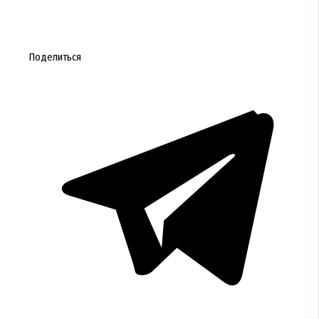
Поделиться