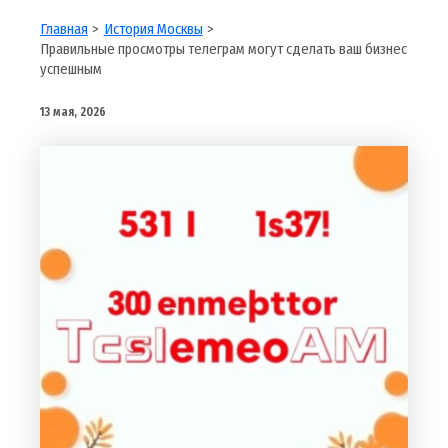
Главная
История Москвы
Правильные просмотры телеграм могут сделать ваш бизнес
успешным
13 мая, 2026