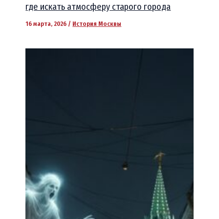
где искать атмосферу старого города
16 марта, 2026
/
История Москвы