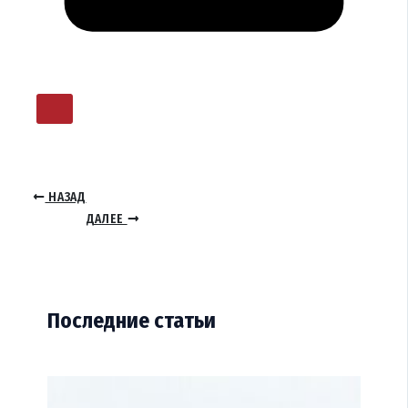
НАЗАД
ДАЛЕЕ
Последние статьи