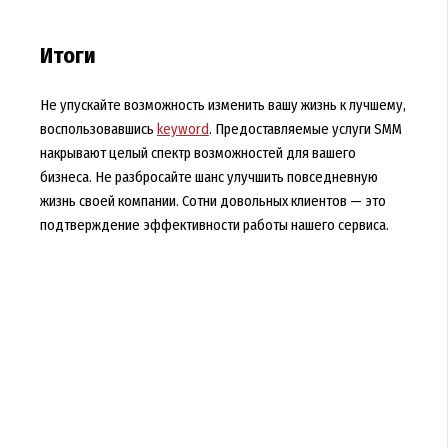
Итоги
Не упускайте возможность изменить вашу жизнь к лучшему,
воспользовавшись
keyword
. Предоставляемые услуги SMM
накрывают целый спектр возможностей для вашего
бизнеса. Не разбросайте шанс улучшить повседневную
жизнь своей компании. Сотни довольных клиентов — это
подтверждение эффективности работы нашего сервиса.